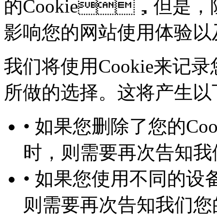
的Cookie，但是
影响您的网站使用体验以
我们将使用Cookie来记录
所做的选择。这将产生以下几
• 如果您删除了您的Co
时，则需要再次告知
• 如果您使用不同的设备
则需要再次告知我们您