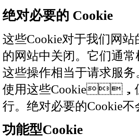
绝对必要的 Cookie
这些Cookie对于我们网站
的网站中关闭。它们通常根
这些操作相当于请求服务
使用这些Cookie
行。绝对必要的Cooki
功能型Cookie