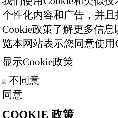
我们使用Cookie和类似技
个性化内容和广告，并且
Cookie政策了解更多信息
览本网站表示您同意使用Co
显示Cookie政策
不同意
同意
COOKIE 政策