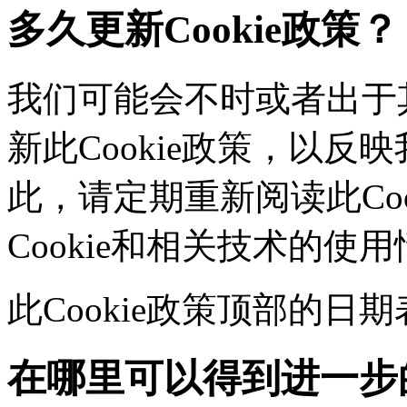
多久更新Cookie政策？
我们可能会不时或者出于其
新此Cookie政策，以
此，请定期重新阅读此Co
Cookie和相关技术的使
此Cookie政策顶部的
在哪里可以得到进一步