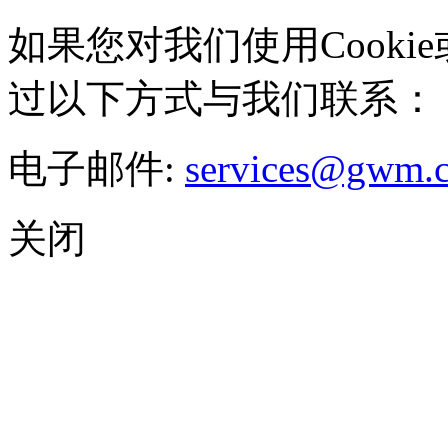
如果您对我们使用Cookie
过以下方式与我们联系：
电子邮件:
services@gwm.
关闭