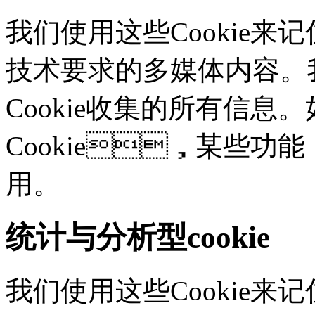
我们使用这些Cookie
技术要求的多媒体内容。
Cookie收集的所有信息
Cookie，某些
用。
统计与分析型cookie
我们使用这些Cookie