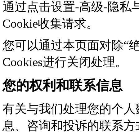
通过点击设置-高级-隐私
Cookie收集请求。
您可以通过本页面对除“绝对
Cookies进行关闭处理。
您的权利和联系信息
有关与我们处理您的个人
息、咨询和投诉的联系方