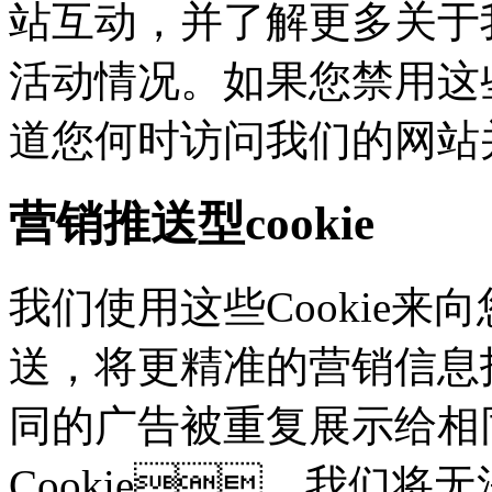
站互动，并了解更多
活动情况。如果您禁用这些
道您何时访问我们的网站
营销推送型cookie
我们使用这些Cookie来向
送，将更精准的营销信息
同的广告被重复展示给相
Cookie，我们