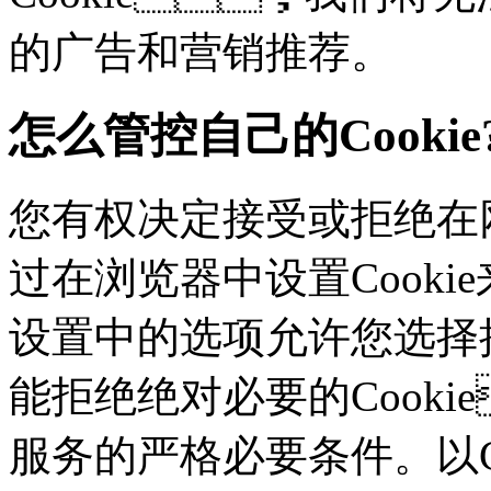
的广告和营销推荐。
怎么管控自己的Cookie
您有权决定接受或拒绝在网
过在浏览器中设置Cookie来
设置中的选项允许您选择接
能拒绝绝对必要的Cook
服务的严格必要条件。以Ch