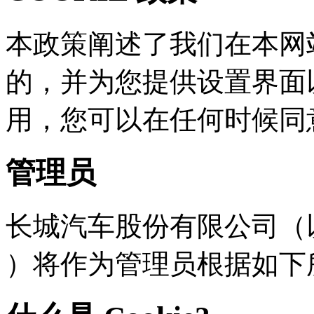
本政策阐述了我们在本网站
的，并为您提供设置界面
用，您可以在任何时
管理员
长城汽车股份有限公司（以下
）将作为管理员根据如下