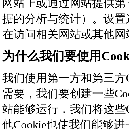
网站上或通过网站提供第三
据的分析与统计）。设置这
在访问相关网站或其他网
为什么我们要使用Cook
我们使用第一方和第三方C
需要，我们要创建一些C
站能够运行，我们将这些
他Cookie也使我们能够进