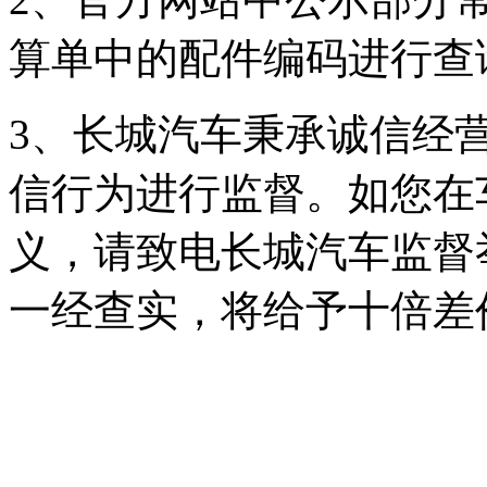
算单中的配件编码进行查
3、
长城汽车秉承诚信经营的
信行为进行监督。如您在
义，请致电长城汽车监督举
一经查实，将给予十倍