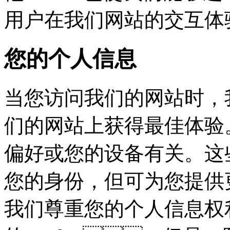
用户在我们网站的交互体
您的个人信息
当您访问我们的网站时，
们的网站上获得最佳体验。这些
偏好或您的设备有关。这
您的身份，但可为您
我们尊重您的个人信息权利