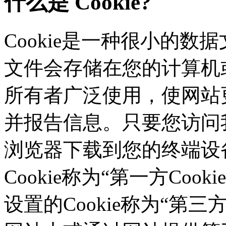
什么是 Cookie?
Cookie是一种很小的数据文
文件会存储在您的计算机或
所有者广泛使用，使网站
并报告信息。只要您访问我们的
浏览器下载到您的终端设备
Cookie称为“第一方Co
设置的Cookie称为“第三方C