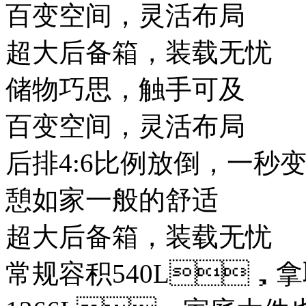
百变空间，灵活布局
超大后备箱，装载无忧
储物巧思，触手可及
百变空间，灵活布局
后排4:6比例放倒，一秒变
憩如家一般的舒适
超大后备箱，装载无忧
常规容积540L，拿