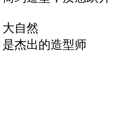
大自然
是杰出的造型师