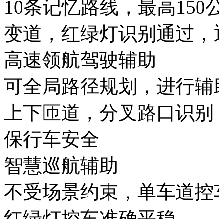
10条记忆路线，最高150
变道，红绿灯识别通过
高速领航驾驶辅助
可全局路径规划，进行辅助
上下匝道，分叉路口识别
保行车安全
智慧巡航辅助
不受场景约束，单车道控车
红绿灯控车准确平稳