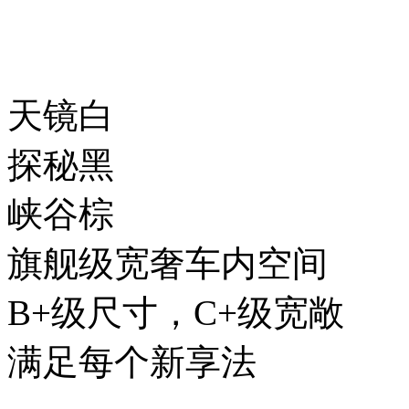
天镜白
探秘黑
峡谷棕
旗舰级宽奢车内空间
B+级尺寸，C+级宽敞
满足每个新享法