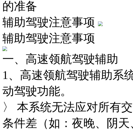
的准备
辅助驾驶注意事项
辅助驾驶注意事项
一、高速领航驾驶辅助
1、高速领航驾驶辅助系
动驾驶功能。
〉 本系统无法应对所有交通
条件差（如：夜晚、阴天