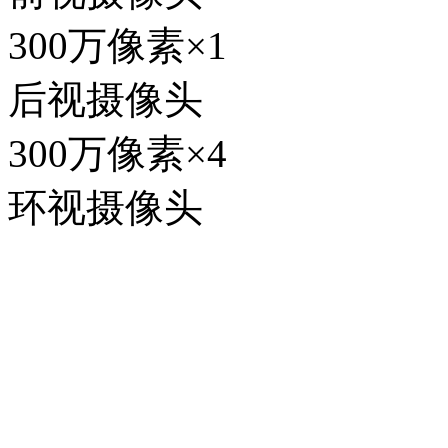
300万像素
×1
后视摄像头
300万像素
×4
环视摄像头