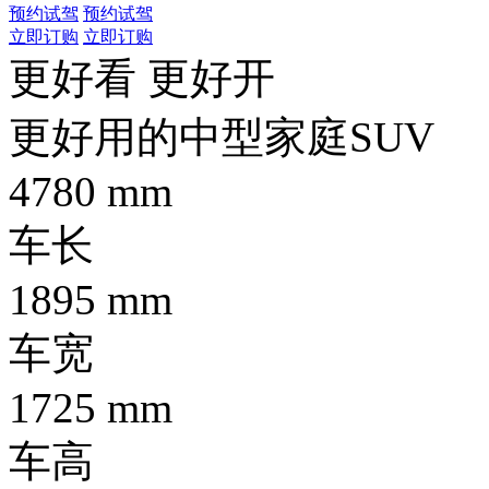
预约试驾
预约试驾
立即订购
立即订购
更好看 更好开
更好用的中型家庭SUV
4780
mm
车长
1895
mm
车宽
1725
mm
车高