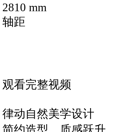
2810
mm
轴距
观看完整视频
律动自然美学设计
简约造型，质感跃升