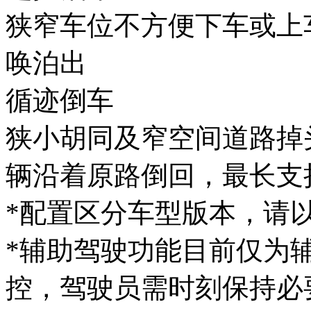
狭窄车位不方便下车或上车
唤泊出
循迹倒车
狭小胡同及窄空间道路掉头
辆沿着原路倒回，最长支
*配置区分车型版本，
*辅助驾驶功能目前仅为辅
控，驾驶员需时刻保