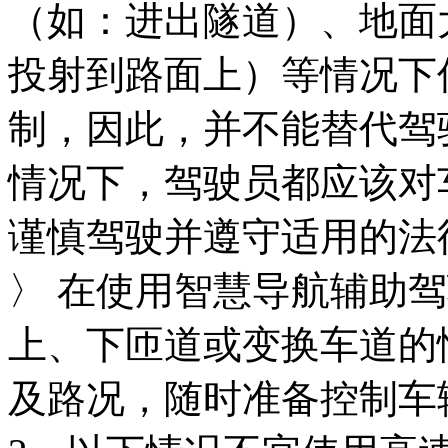
（如：进出隧道）、
投射到路面上）等情况下
制，因此，并不能
情况下，驾驶员都应该对
谨慎驾驶并遵守适用的法
〉 在使用智慧导航辅助
上、下匝道或变换车道的
及路况，随时准备控制