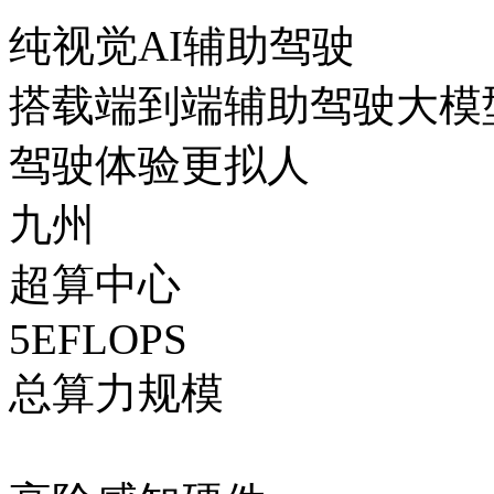
纯视觉AI辅助驾驶
搭载端到端辅助驾驶大模型
驾驶体验更拟人
九州
超算中心
5EFLOPS
总算力规模