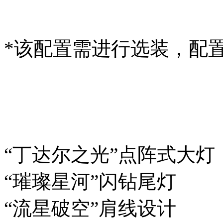
*该配置需进行选装，
“丁达尔之光”点阵式大灯
“璀璨星河”闪钻尾灯
“流星破空”肩线设计