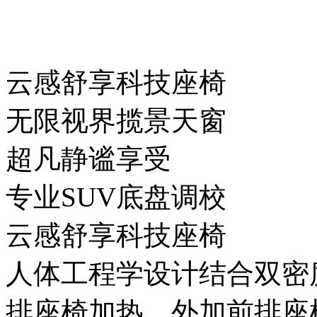
云感舒享科技座椅
无限视界揽景天窗
超凡静谧享受
专业SUV底盘调校
云感舒享科技座椅
人体工程学设计结合双密度发泡
排座椅加热，外加前排座椅