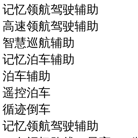
记忆领航驾驶辅助
高速领航驾驶辅助
智慧巡航辅助
记忆泊车辅助
泊车辅助
遥控泊车
循迹倒车
记忆领航驾驶辅助