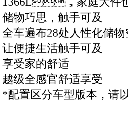
1366L，家庭大
储物巧思，触手可及
全车遍布28处人性化储物空间
让便捷生活触手可及
享受家的舒适
越级全感官舒适享受
*配置区分车型版本，