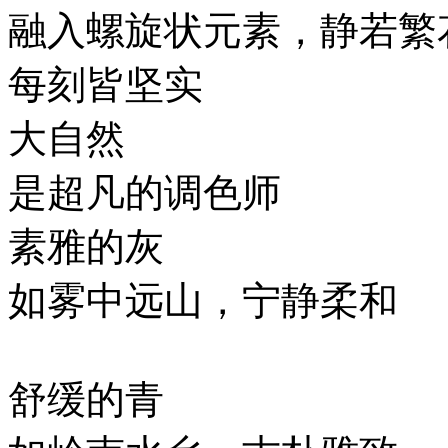
融入螺旋状元素，静若繁花
每刻皆坚实
大自然
是超凡的调色师
素雅的灰
如雾中远山，宁静柔和
舒缓的青