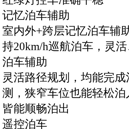
记忆泊车辅助
室内外+跨层记忆泊车辅助
持20km/h巡航泊车，灵
泊车辅助
灵活路径规划，均能完成
测，狭窄车位也能轻松泊入
皆能顺畅泊出
遥控泊车