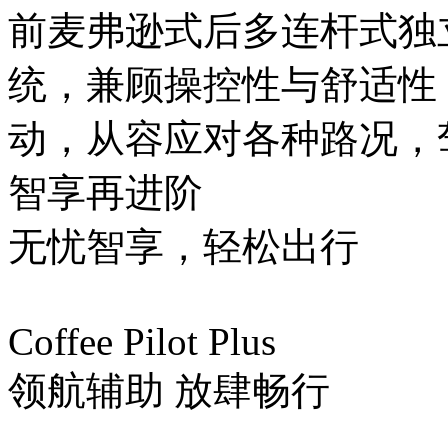
前麦弗逊式后多连杆式独立
统，兼顾操控性与舒适性
动，从容应对各种路况
智享再进阶
无忧智享，轻松出行
Coffee Pilot Plus
领航辅助 放肆畅行