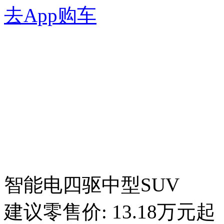
去App购车
智能电四驱中型SUV
建议零售价:
13.18
万元起