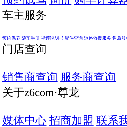
车主服务
预约保养
随车手册
视频说明书
配件查询
道路救援服务
售后服
门店查询
销售商查询
服务商查询
关于z6com·尊龙
媒体中心
招商加盟
联系